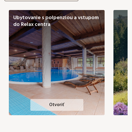
Ubytovanie s polpenziou a vstupom
do Relax centra
Otvoriť